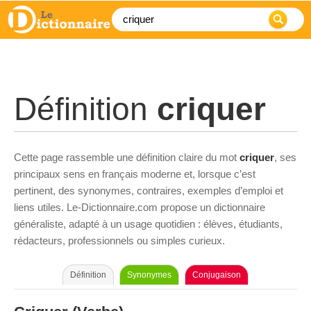
Définition
criquer
Cette page rassemble une définition claire du mot
criquer
, ses
principaux sens en français moderne et, lorsque c’est
pertinent, des synonymes, contraires, exemples d’emploi et
liens utiles. Le-Dictionnaire.com propose un dictionnaire
généraliste, adapté à un usage quotidien : élèves, étudiants,
rédacteurs, professionnels ou simples curieux.
Définition
Synonymes
Conjugaison