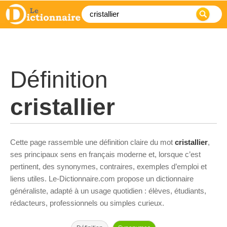
Définition
cristallier
Cette page rassemble une définition claire du mot
cristallier
,
ses principaux sens en français moderne et, lorsque c’est
pertinent, des synonymes, contraires, exemples d’emploi et
liens utiles. Le-Dictionnaire.com propose un dictionnaire
généraliste, adapté à un usage quotidien : élèves, étudiants,
rédacteurs, professionnels ou simples curieux.