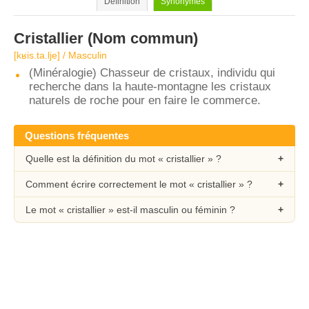
Définition
Synonymes
Cristallier
(Nom commun)
[kʁis.ta.lje] / Masculin
(Minéralogie) Chasseur de cristaux, individu qui
recherche dans la haute-montagne les cristaux
naturels de roche pour en faire le commerce.
Questions fréquentes
Quelle est la définition du mot « cristallier » ?
Comment écrire correctement le mot « cristallier » ?
Le mot « cristallier » est-il masculin ou féminin ?