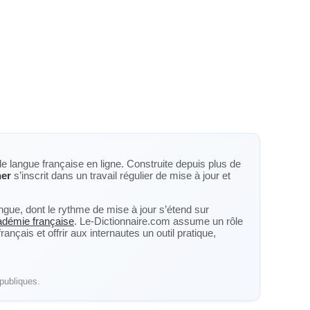
de langue française en ligne. Construite depuis plus de
ner
s’inscrit dans un travail régulier de mise à jour et
langue, dont le rythme de mise à jour s’étend sur
cadémie française
. Le-Dictionnaire.com assume un rôle
nçais et offrir aux internautes un outil pratique,
publiques.