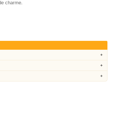
 de charme.