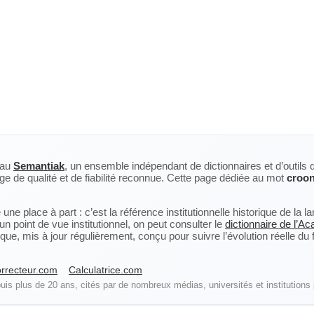
eau
Semantiak
, un ensemble indépendant de dictionnaires et d’outils 
ge de qualité et de fiabilité reconnue. Cette page dédiée au mot
croo
ne place à part : c’est la référence institutionnelle historique de la 
n point de vue institutionnel, on peut consulter le
dictionnaire de l’A
, mis à jour régulièrement, conçu pour suivre l’évolution réelle du fra
rrecteur.com
Calculatrice.com
is plus de 20 ans, cités par de nombreux médias, universités et institutions 