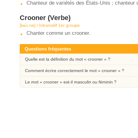
Chanteur de variétés des États-Unis ; chanteur
Crooner
(Verbe)
[kʁu.ne] / Intransitif 1er groupe
Chanter comme un crooner.
Questions fréquentes
Quelle est la définition du mot « crooner » ?
Comment écrire correctement le mot « crooner » ?
Le mot « crooner » est-il masculin ou féminin ?