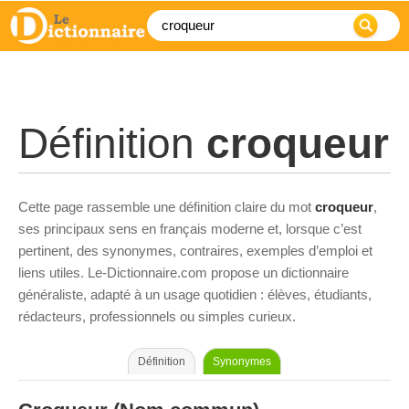
Définition
croqueur
Cette page rassemble une définition claire du mot
croqueur
,
ses principaux sens en français moderne et, lorsque c’est
pertinent, des synonymes, contraires, exemples d’emploi et
liens utiles. Le-Dictionnaire.com propose un dictionnaire
généraliste, adapté à un usage quotidien : élèves, étudiants,
rédacteurs, professionnels ou simples curieux.
Définition
Synonymes