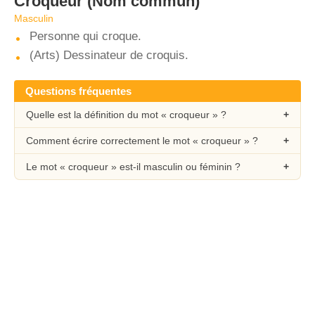
Croqueur
(Nom commun)
Masculin
Personne qui croque.
(Arts) Dessinateur de croquis.
Questions fréquentes
Quelle est la définition du mot « croqueur » ?
Comment écrire correctement le mot « croqueur » ?
Le mot « croqueur » est-il masculin ou féminin ?