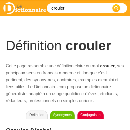
Définition
crouler
Cette page rassemble une définition claire du mot
crouler
, ses
principaux sens en français moderne et, lorsque c’est
pertinent, des synonymes, contraires, exemples d’emploi et
liens utiles. Le-Dictionnaire.com propose un dictionnaire
généraliste, adapté à un usage quotidien : élèves, étudiants,
rédacteurs, professionnels ou simples curieux.
Définition
Synonymes
Conjugaison