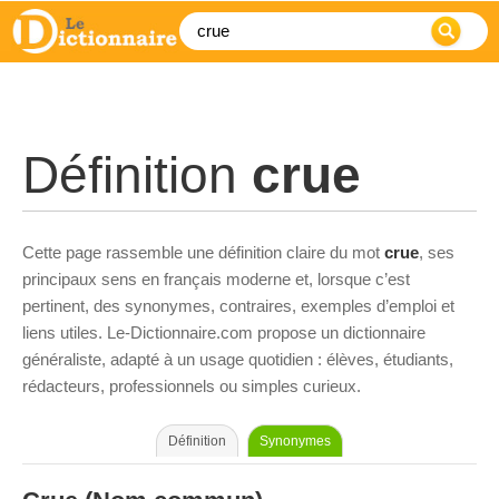
Définition
crue
Cette page rassemble une définition claire du mot
crue
, ses
principaux sens en français moderne et, lorsque c’est
pertinent, des synonymes, contraires, exemples d’emploi et
liens utiles. Le-Dictionnaire.com propose un dictionnaire
généraliste, adapté à un usage quotidien : élèves, étudiants,
rédacteurs, professionnels ou simples curieux.
Définition
Synonymes