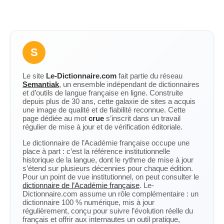
S
Le site
Le-Dictionnaire.com
fait partie du réseau
Semantiak
, un ensemble indépendant de dictionnaires
et d’outils de langue française en ligne. Construite
depuis plus de 30 ans, cette galaxie de sites a acquis
une image de qualité et de fiabilité reconnue. Cette
page dédiée au mot
crue
s’inscrit dans un travail
régulier de mise à jour et de vérification éditoriale.
Le dictionnaire de l’Académie française occupe une
place à part : c’est la référence institutionnelle
historique de la langue, dont le rythme de mise à jour
s’étend sur plusieurs décennies pour chaque édition.
Pour un point de vue institutionnel, on peut consulter le
dictionnaire de l’Académie française
. Le-
Dictionnaire.com assume un rôle complémentaire : un
dictionnaire 100 % numérique, mis à jour
régulièrement, conçu pour suivre l’évolution réelle du
français et offrir aux internautes un outil pratique,