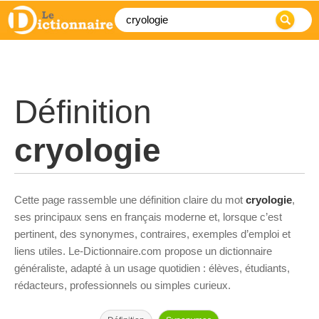
Définition
cryologie
Cette page rassemble une définition claire du mot
cryologie
,
ses principaux sens en français moderne et, lorsque c’est
pertinent, des synonymes, contraires, exemples d’emploi et
liens utiles. Le-Dictionnaire.com propose un dictionnaire
généraliste, adapté à un usage quotidien : élèves, étudiants,
rédacteurs, professionnels ou simples curieux.