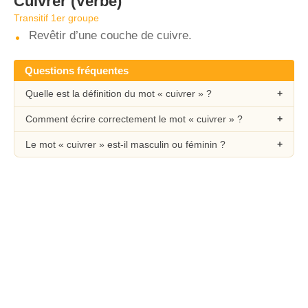
Cuivrer
(Verbe)
Transitif 1er groupe
Revêtir d’une couche de cuivre.
Questions fréquentes
Quelle est la définition du mot « cuivrer » ?
Comment écrire correctement le mot « cuivrer » ?
Le mot « cuivrer » est-il masculin ou féminin ?