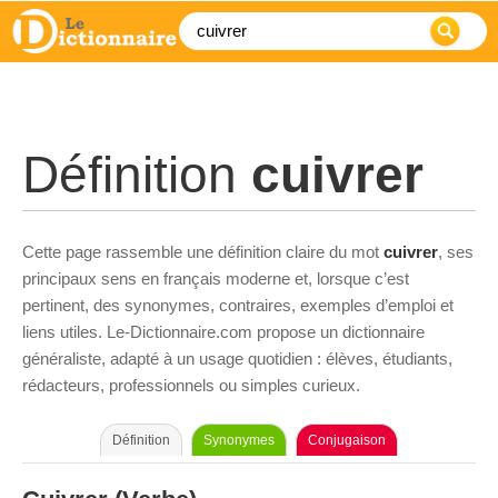
Définition
cuivrer
Cette page rassemble une définition claire du mot
cuivrer
, ses
principaux sens en français moderne et, lorsque c’est
pertinent, des synonymes, contraires, exemples d’emploi et
liens utiles. Le-Dictionnaire.com propose un dictionnaire
généraliste, adapté à un usage quotidien : élèves, étudiants,
rédacteurs, professionnels ou simples curieux.
Définition
Synonymes
Conjugaison