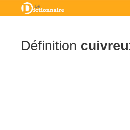
Définition
cuivreu