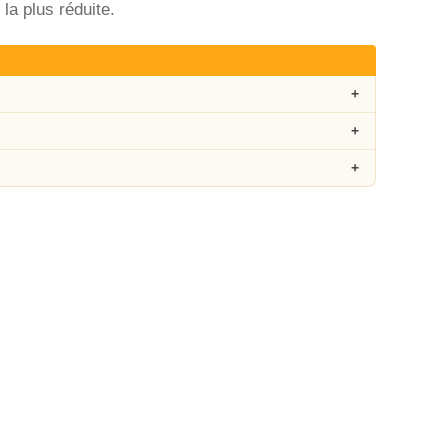
la plus réduite.