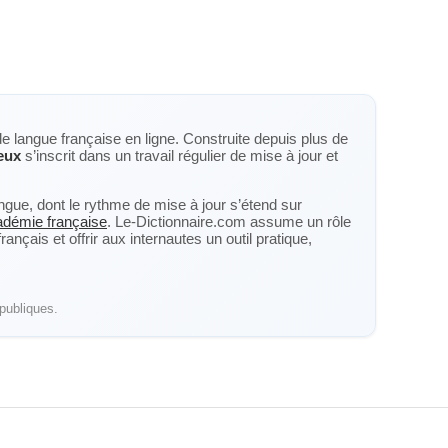
de langue française en ligne. Construite depuis plus de
eux
s’inscrit dans un travail régulier de mise à jour et
langue, dont le rythme de mise à jour s’étend sur
cadémie française
. Le-Dictionnaire.com assume un rôle
nçais et offrir aux internautes un outil pratique,
publiques.