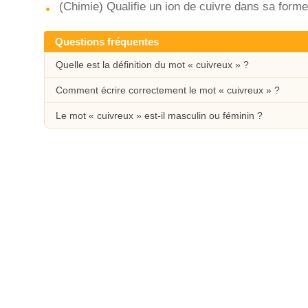
(Chimie) Qualifie un ion de cuivre dans sa forme 
Questions fréquentes
Quelle est la définition du mot « cuivreux » ?
Comment écrire correctement le mot « cuivreux » ?
Le mot « cuivreux » est-il masculin ou féminin ?