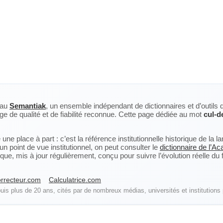
eau
Semantiak
, un ensemble indépendant de dictionnaires et d’outils 
ge de qualité et de fiabilité reconnue. Cette page dédiée au mot
cul-d
ne place à part : c’est la référence institutionnelle historique de la 
n point de vue institutionnel, on peut consulter le
dictionnaire de l’A
, mis à jour régulièrement, conçu pour suivre l’évolution réelle du fra
rrecteur.com
Calculatrice.com
is plus de 20 ans, cités par de nombreux médias, universités et institutions 