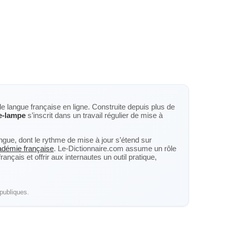
de langue française en ligne. Construite depuis plus de
e-lampe
s’inscrit dans un travail régulier de mise à
langue, dont le rythme de mise à jour s’étend sur
cadémie française
. Le-Dictionnaire.com assume un rôle
nçais et offrir aux internautes un outil pratique,
publiques.