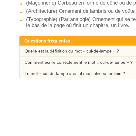
(Maçonnerie) Corbeau en forme de cône ou de 
(Architecture) Ornement de lambris ou de voûte 
(Typographie) (Par analogie) Ornement qui se ter
le bas de la page où finit un chapitre, un livre.
Questions fréquentes
Quelle est la définition du mot « cul-de-lampe » ?
Comment écrire correctement le mot « cul-de-lampe » ?
Le mot « cul-de-lampe » est-il masculin ou féminin ?