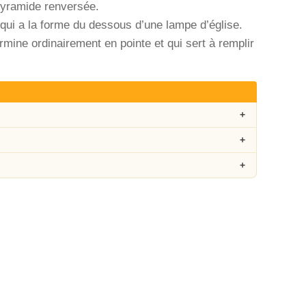
pyramide renversée.
qui a la forme du dessous d’une lampe d’église.
mine ordinairement en pointe et qui sert à remplir