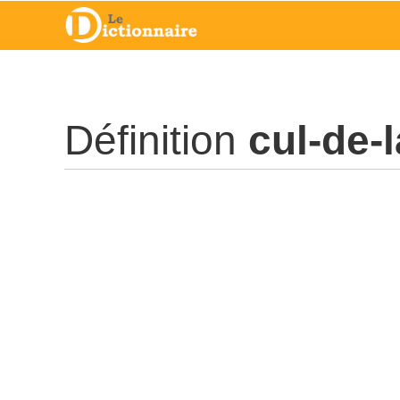
Définition
cul-de-