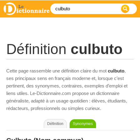
Définition
culbuto
Cette page rassemble une définition claire du mot
culbuto
,
ses principaux sens en français moderne et, lorsque c’est
pertinent, des synonymes, contraires, exemples d’emploi et
liens utiles. Le-Dictionnaire.com propose un dictionnaire
généraliste, adapté à un usage quotidien : élèves, étudiants,
rédacteurs, professionnels ou simples curieux.
Définition
Synonymes