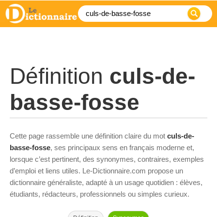
Définition
culs-de-
basse-fosse
Cette page rassemble une définition claire du mot
culs-de-
basse-fosse
, ses principaux sens en français moderne et,
lorsque c’est pertinent, des synonymes, contraires, exemples
d’emploi et liens utiles. Le-Dictionnaire.com propose un
dictionnaire généraliste, adapté à un usage quotidien : élèves,
étudiants, rédacteurs, professionnels ou simples curieux.