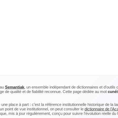
eau
Semantiak
, un ensemble indépendant de dictionnaires et d’outils 
ge de qualité et de fiabilité reconnue. Cette page dédiée au mot
cuné
ne place à part : c’est la référence institutionnelle historique de la 
n point de vue institutionnel, on peut consulter le
dictionnaire de l’A
, mis à jour régulièrement, conçu pour suivre l’évolution réelle du fra