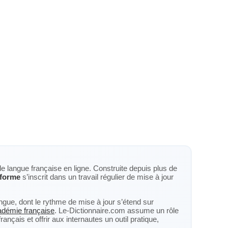
de langue française en ligne. Construite depuis plus de
iforme
s’inscrit dans un travail régulier de mise à jour
langue, dont le rythme de mise à jour s’étend sur
cadémie française
. Le-Dictionnaire.com assume un rôle
nçais et offrir aux internautes un outil pratique,