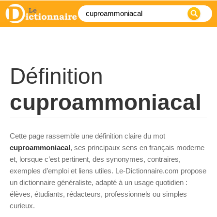
Définition
cuproammoniacal
Cette page rassemble une définition claire du mot
cuproammoniacal
, ses principaux sens en français moderne
et, lorsque c’est pertinent, des synonymes, contraires,
exemples d’emploi et liens utiles. Le-Dictionnaire.com propose
un dictionnaire généraliste, adapté à un usage quotidien :
élèves, étudiants, rédacteurs, professionnels ou simples
curieux.