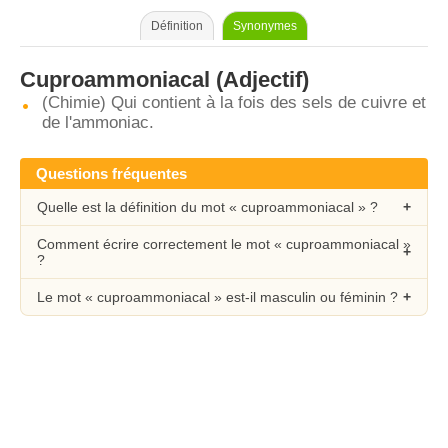
Définition
Synonymes
Cuproammoniacal
(Adjectif)
(Chimie) Qui contient à la fois des sels de cuivre et
de l'ammoniac.
Questions fréquentes
Quelle est la définition du mot « cuproammoniacal » ?
Comment écrire correctement le mot « cuproammoniacal »
?
Le mot « cuproammoniacal » est-il masculin ou féminin ?