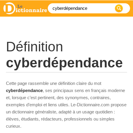
Définition
cyberdépendance
Cette page rassemble une définition claire du mot
cyberdépendance
, ses principaux sens en français moderne
et, lorsque c’est pertinent, des synonymes, contraires,
exemples d’emploi et liens utiles. Le-Dictionnaire.com propose
un dictionnaire généraliste, adapté à un usage quotidien :
élèves, étudiants, rédacteurs, professionnels ou simples
curieux.