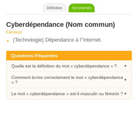
Définition
Synonymes
Cyberdépendance
(Nom commun)
Féminin
(Technologie) Dépendance à l’'internet.
Questions fréquentes
Quelle est la définition du mot « cyberdépendance » ?
Comment écrire correctement le mot « cyberdépendance
» ?
Le mot « cyberdépendance » est-il masculin ou féminin ?