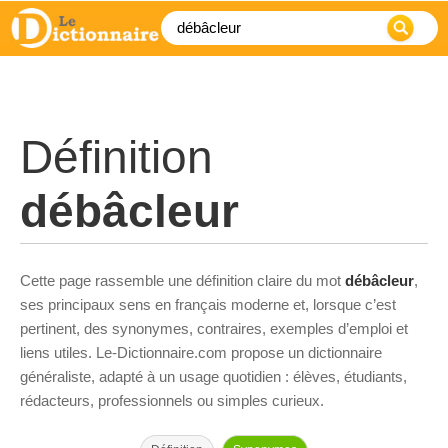
Définition
débâcleur
Cette page rassemble une définition claire du mot
débâcleur
,
ses principaux sens en français moderne et, lorsque c’est
pertinent, des synonymes, contraires, exemples d’emploi et
liens utiles. Le-Dictionnaire.com propose un dictionnaire
généraliste, adapté à un usage quotidien : élèves, étudiants,
rédacteurs, professionnels ou simples curieux.