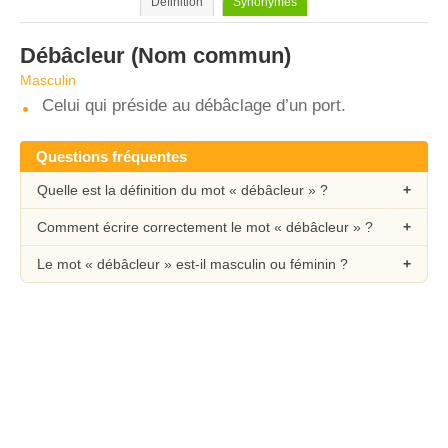
Définition
Synonymes
Débâcleur
(Nom commun)
Masculin
Celui qui préside au débâclage d’un port.
Questions fréquentes
Quelle est la définition du mot « débâcleur » ?
Comment écrire correctement le mot « débâcleur » ?
Le mot « débâcleur » est-il masculin ou féminin ?