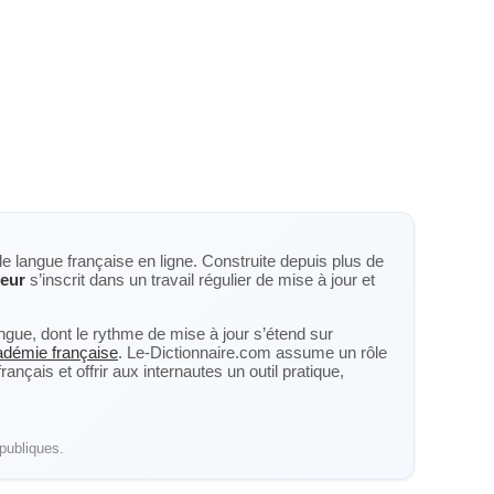
de langue française en ligne. Construite depuis plus de
eur
s’inscrit dans un travail régulier de mise à jour et
langue, dont le rythme de mise à jour s’étend sur
cadémie française
. Le-Dictionnaire.com assume un rôle
nçais et offrir aux internautes un outil pratique,
publiques.