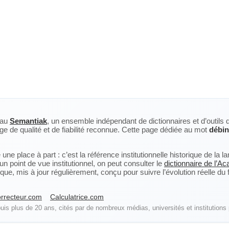
eau
Semantiak
, un ensemble indépendant de dictionnaires et d’outils 
ge de qualité et de fiabilité reconnue. Cette page dédiée au mot
débin
ne place à part : c’est la référence institutionnelle historique de la 
n point de vue institutionnel, on peut consulter le
dictionnaire de l’A
, mis à jour régulièrement, conçu pour suivre l’évolution réelle du fra
rrecteur.com
Calculatrice.com
is plus de 20 ans, cités par de nombreux médias, universités et institutions 