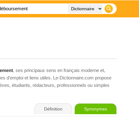
ement
, ses principaux sens en français moderne et,
es d’emploi et liens utiles. Le-Dictionnaire.com propose
élèves, étudiants, rédacteurs, professionnels ou simples
Définition
Synonymes