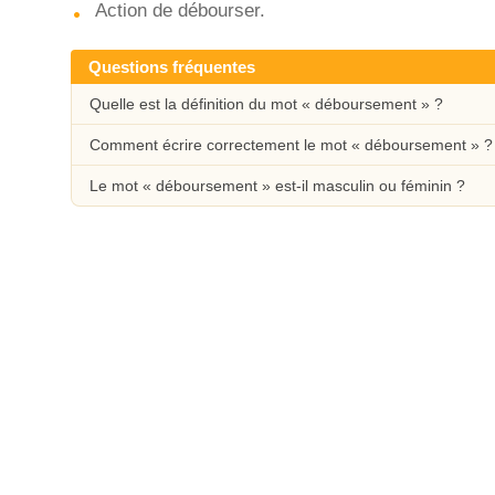
Action de débourser.
Questions fréquentes
Quelle est la définition du mot « déboursement » ?
Comment écrire correctement le mot « déboursement » ?
Le mot « déboursement » est-il masculin ou féminin ?