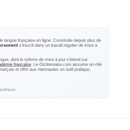
de langue française en ligne. Construite depuis plus de
ursement
s’inscrit dans un travail régulier de mise à
langue, dont le rythme de mise à jour s’étend sur
cadémie française
. Le-Dictionnaire.com assume un rôle
nçais et offrir aux internautes un outil pratique,
publiques.