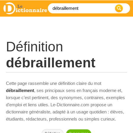
Définition
débraillement
Cette page rassemble une définition claire du mot
débraillement
, ses principaux sens en français moderne et,
lorsque c’est pertinent, des synonymes, contraires, exemples
d’emploi et liens utiles. Le-Dictionnaire.com propose un
dictionnaire généraliste, adapté à un usage quotidien : élèves,
étudiants, rédacteurs, professionnels ou simples curieux.