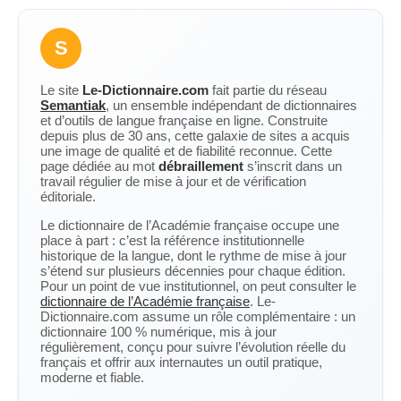
S
Le site
Le-Dictionnaire.com
fait partie du réseau
Semantiak
, un ensemble indépendant de dictionnaires
et d’outils de langue française en ligne. Construite
depuis plus de 30 ans, cette galaxie de sites a acquis
une image de qualité et de fiabilité reconnue. Cette
page dédiée au mot
débraillement
s’inscrit dans un
travail régulier de mise à jour et de vérification
éditoriale.
Le dictionnaire de l’Académie française occupe une
place à part : c’est la référence institutionnelle
historique de la langue, dont le rythme de mise à jour
s’étend sur plusieurs décennies pour chaque édition.
Pour un point de vue institutionnel, on peut consulter le
dictionnaire de l’Académie française
. Le-
Dictionnaire.com assume un rôle complémentaire : un
dictionnaire 100 % numérique, mis à jour
régulièrement, conçu pour suivre l’évolution réelle du
français et offrir aux internautes un outil pratique,
moderne et fiable.