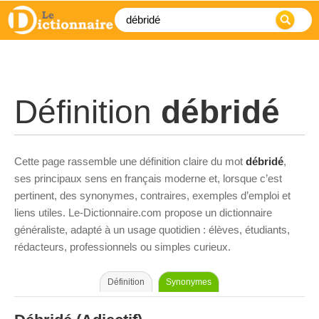
Définition
débridé
Cette page rassemble une définition claire du mot
débridé
,
ses principaux sens en français moderne et, lorsque c’est
pertinent, des synonymes, contraires, exemples d’emploi et
liens utiles. Le-Dictionnaire.com propose un dictionnaire
généraliste, adapté à un usage quotidien : élèves, étudiants,
rédacteurs, professionnels ou simples curieux.
Définition
Synonymes