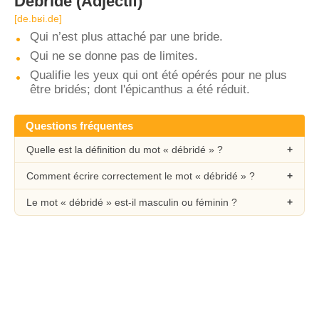
Débridé
(Adjectif)
[de.bʁi.de]
Qui n’est plus attaché par une bride.
Qui ne se donne pas de limites.
Qualifie les yeux qui ont été opérés pour ne plus
être bridés; dont l'épicanthus a été réduit.
Questions fréquentes
Quelle est la définition du mot « débridé » ?
Comment écrire correctement le mot « débridé » ?
Le mot « débridé » est-il masculin ou féminin ?