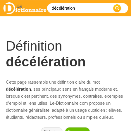
Définition
décélération
Cette page rassemble une définition claire du mot
décélération
, ses principaux sens en français moderne et,
lorsque c’est pertinent, des synonymes, contraires, exemples
d’emploi et liens utiles. Le-Dictionnaire.com propose un
dictionnaire généraliste, adapté à un usage quotidien : élèves,
étudiants, rédacteurs, professionnels ou simples curieux.