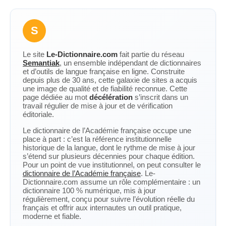
S
Le site
Le-Dictionnaire.com
fait partie du réseau
Semantiak
, un ensemble indépendant de dictionnaires
et d’outils de langue française en ligne. Construite
depuis plus de 30 ans, cette galaxie de sites a acquis
une image de qualité et de fiabilité reconnue. Cette
page dédiée au mot
décélération
s’inscrit dans un
travail régulier de mise à jour et de vérification
éditoriale.
Le dictionnaire de l’Académie française occupe une
place à part : c’est la référence institutionnelle
historique de la langue, dont le rythme de mise à jour
s’étend sur plusieurs décennies pour chaque édition.
Pour un point de vue institutionnel, on peut consulter le
dictionnaire de l’Académie française
. Le-
Dictionnaire.com assume un rôle complémentaire : un
dictionnaire 100 % numérique, mis à jour
régulièrement, conçu pour suivre l’évolution réelle du
français et offrir aux internautes un outil pratique,
moderne et fiable.