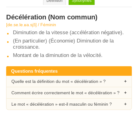
Définition
Synonymes
Décélération
(Nom commun)
[de.se.le.ʁa.sjɔ̃] / Féminin
Diminution de la vitesse (accélération négative).
(En particulier) (Économie) Diminution de la
croissance.
Montant de la diminution de la vélocité.
Questions fréquentes
Quelle est la définition du mot « décélération » ?
Comment écrire correctement le mot « décélération » ?
Le mot « décélération » est-il masculin ou féminin ?