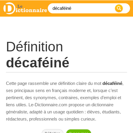
Définition
décaféiné
Cette page rassemble une définition claire du mot
décaféiné
,
ses principaux sens en français moderne et, lorsque c’est
pertinent, des synonymes, contraires, exemples d’emploi et
liens utiles. Le-Dictionnaire.com propose un dictionnaire
généraliste, adapté à un usage quotidien : élèves, étudiants,
rédacteurs, professionnels ou simples curieux.