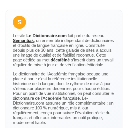
S
Le site
Le-Dictionnaire.com
fait partie du réseau
Semantiak
, un ensemble indépendant de dictionnaires
et d’outils de langue française en ligne. Construite
depuis plus de 30 ans, cette galaxie de sites a acquis
une image de qualité et de fiabilité reconnue. Cette
page dédiée au mot
décaféiné
s’inscrit dans un travail
régulier de mise à jour et de vérification éditoriale.
Le dictionnaire de l’Académie française occupe une
place à part : c’est la référence institutionnelle
historique de la langue, dont le rythme de mise à jour
s’étend sur plusieurs décennies pour chaque édition.
Pour un point de vue institutionnel, on peut consulter le
dictionnaire de l’Académie française
. Le-
Dictionnaire.com assume un rôle complémentaire : un
dictionnaire 100 % numérique, mis à jour
régulièrement, conçu pour suivre l’évolution réelle du
français et offrir aux internautes un outil pratique,
moderne et fiable.