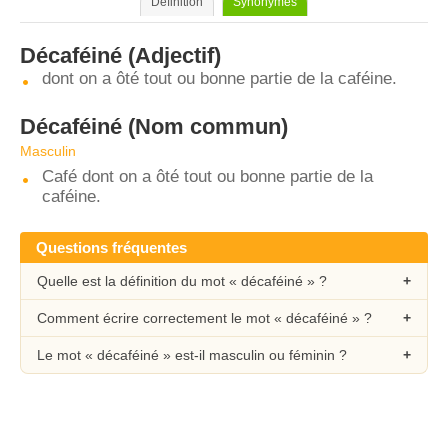
Définition
Synonymes
Décaféiné
(Adjectif)
dont on a ôté tout ou bonne partie de la caféine.
Décaféiné
(Nom commun)
Masculin
Café dont on a ôté tout ou bonne partie de la
caféine.
Questions fréquentes
Quelle est la définition du mot « décaféiné » ?
Comment écrire correctement le mot « décaféiné » ?
Le mot « décaféiné » est-il masculin ou féminin ?