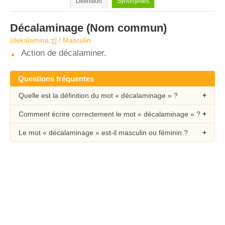
Définition
Synonymes
Décalaminage
(Nom commun)
[dekalamina:ʒ] / Masculin
Action de décalaminer.
Questions fréquentes
Quelle est la définition du mot « décalaminage » ?
Comment écrire correctement le mot « décalaminage » ?
Le mot « décalaminage » est-il masculin ou féminin ?