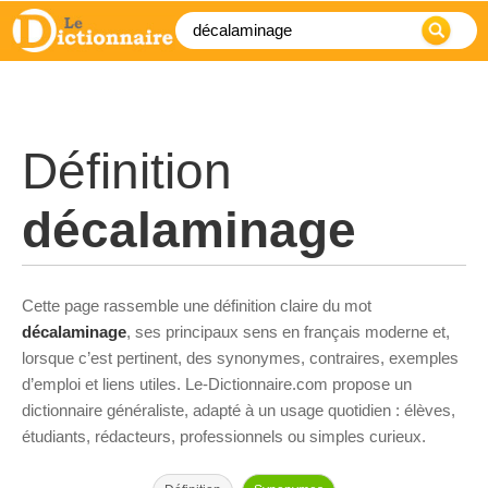
Définition
décalaminage
Cette page rassemble une définition claire du mot
décalaminage
, ses principaux sens en français moderne et,
lorsque c’est pertinent, des synonymes, contraires, exemples
d’emploi et liens utiles. Le-Dictionnaire.com propose un
dictionnaire généraliste, adapté à un usage quotidien : élèves,
étudiants, rédacteurs, professionnels ou simples curieux.