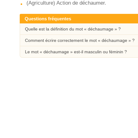
(Agriculture) Action de déchaumer.
Questions fréquentes
Quelle est la définition du mot « déchaumage » ?
Comment écrire correctement le mot « déchaumage » ?
Le mot « déchaumage » est-il masculin ou féminin ?