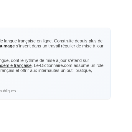
de langue française en ligne. Construite depuis plus de
aumage
s’inscrit dans un travail régulier de mise à jour
langue, dont le rythme de mise à jour s’étend sur
cadémie française
. Le-Dictionnaire.com assume un rôle
nçais et offrir aux internautes un outil pratique,
publiques.