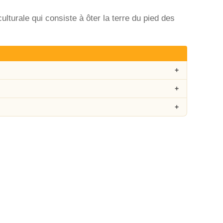
culturale qui consiste à ôter la terre du pied des