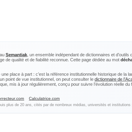
eau
Semantiak
, un ensemble indépendant de dictionnaires et d’outils 
ge de qualité et de fiabilité reconnue. Cette page dédiée au mot
déch
ne place à part : c’est la référence institutionnelle historique de la 
n point de vue institutionnel, on peut consulter le
dictionnaire de l’A
, mis à jour régulièrement, conçu pour suivre l’évolution réelle du fra
rrecteur.com
Calculatrice.com
is plus de 20 ans, cités par de nombreux médias, universités et institutions 