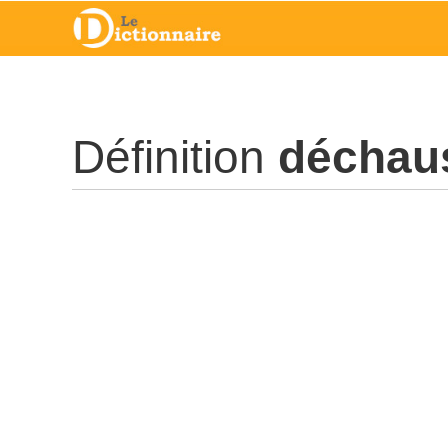
Définition
déchau