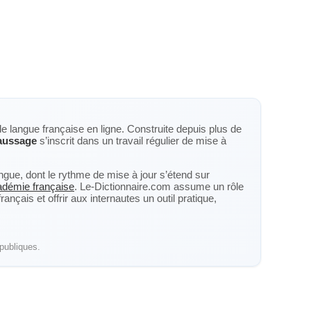
de langue française en ligne. Construite depuis plus de
aussage
s’inscrit dans un travail régulier de mise à
langue, dont le rythme de mise à jour s’étend sur
cadémie française
. Le-Dictionnaire.com assume un rôle
nçais et offrir aux internautes un outil pratique,
publiques.