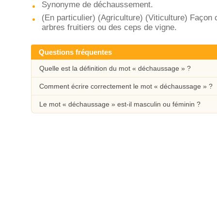
Synonyme de déchaussement.
(En particulier) (Agriculture) (Viticulture) Façon 
arbres fruitiers ou des ceps de vigne.
Questions fréquentes
Quelle est la définition du mot « déchaussage » ?
Comment écrire correctement le mot « déchaussage » ?
Le mot « déchaussage » est-il masculin ou féminin ?