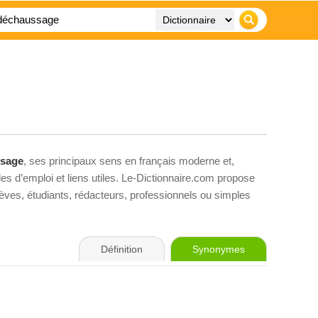
sage
, ses principaux sens en français moderne et,
es d’emploi et liens utiles. Le-Dictionnaire.com propose
élèves, étudiants, rédacteurs, professionnels ou simples
Définition
Synonymes