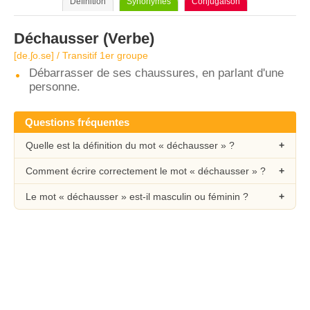
Définition
Synonymes
Conjugaison
Déchausser
(Verbe)
[de.ʃo.se] / Transitif 1er groupe
Débarrasser de ses chaussures, en parlant d'une
personne.
Questions fréquentes
Quelle est la définition du mot « déchausser » ?
Comment écrire correctement le mot « déchausser » ?
Le mot « déchausser » est-il masculin ou féminin ?