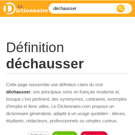
Définition
déchausser
Cette page rassemble une définition claire du mot
déchausser
, ses principaux sens en français moderne et,
lorsque c’est pertinent, des synonymes, contraires, exemples
d’emploi et liens utiles. Le-Dictionnaire.com propose un
dictionnaire généraliste, adapté à un usage quotidien : élèves,
étudiants, rédacteurs, professionnels ou simples curieux.