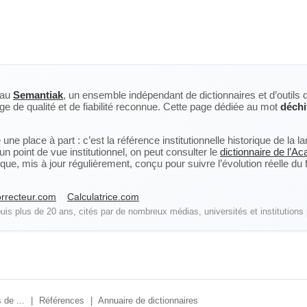
eau
Semantiak
, un ensemble indépendant de dictionnaires et d’outils 
ge de qualité et de fiabilité reconnue. Cette page dédiée au mot
déchi
ne place à part : c’est la référence institutionnelle historique de la 
n point de vue institutionnel, on peut consulter le
dictionnaire de l’A
, mis à jour régulièrement, conçu pour suivre l’évolution réelle du fra
rrecteur.com
Calculatrice.com
is plus de 20 ans, cités par de nombreux médias, universités et institutions 
 de ...
|
Références
|
Annuaire de dictionnaires