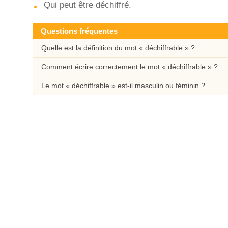
Qui peut être déchiffré.
Questions fréquentes
Quelle est la définition du mot « déchiffrable » ?
Comment écrire correctement le mot « déchiffrable » ?
Le mot « déchiffrable » est-il masculin ou féminin ?