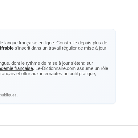
de langue française en ligne. Construite depuis plus de
ffrable
s’inscrit dans un travail régulier de mise à jour
langue, dont le rythme de mise à jour s’étend sur
cadémie française
. Le-Dictionnaire.com assume un rôle
nçais et offrir aux internautes un outil pratique,
publiques.