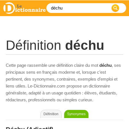
Définition
déchu
Cette page rassemble une définition claire du mot
déchu
, ses
principaux sens en français moderne et, lorsque c’est
pertinent, des synonymes, contraires, exemples d’emploi et
liens utiles. Le-Dictionnaire.com propose un dictionnaire
généraliste, adapté à un usage quotidien : élèves, étudiants,
rédacteurs, professionnels ou simples curieux.
Définition
Synonymes