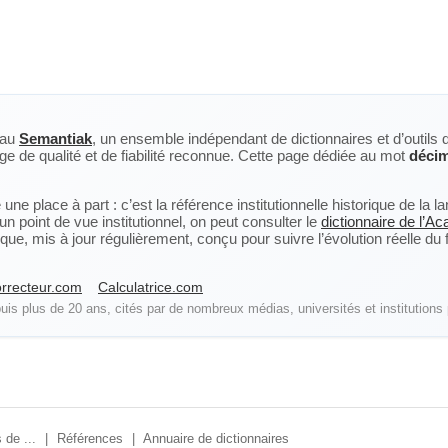
eau
Semantiak
, un ensemble indépendant de dictionnaires et d’outils 
ge de qualité et de fiabilité reconnue. Cette page dédiée au mot
décim
ne place à part : c’est la référence institutionnelle historique de la 
n point de vue institutionnel, on peut consulter le
dictionnaire de l’A
, mis à jour régulièrement, conçu pour suivre l’évolution réelle du fra
rrecteur.com
Calculatrice.com
is plus de 20 ans, cités par de nombreux médias, universités et institutions 
 de ...
|
Références
|
Annuaire de dictionnaires