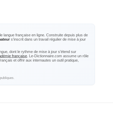
de langue française en ligne. Construite depuis plus de
ateur
s’inscrit dans un travail régulier de mise à jour
langue, dont le rythme de mise à jour s’étend sur
cadémie française
. Le-Dictionnaire.com assume un rôle
nçais et offrir aux internautes un outil pratique,
publiques.