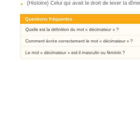
(Histoire) Celui qui avait le droit de lever la dîme
Questions fréquentes
Quelle est la définition du mot « décimateur » ?
Comment écrire correctement le mot « décimateur » ?
Le mot « décimateur » est-il masculin ou féminin ?