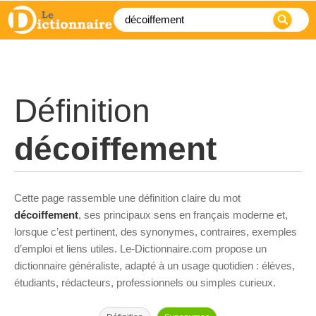
Définition
décoiffement
Cette page rassemble une définition claire du mot
décoiffement
, ses principaux sens en français moderne et,
lorsque c’est pertinent, des synonymes, contraires, exemples
d’emploi et liens utiles. Le-Dictionnaire.com propose un
dictionnaire généraliste, adapté à un usage quotidien : élèves,
étudiants, rédacteurs, professionnels ou simples curieux.