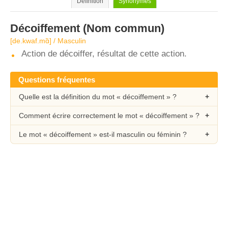
Définition
Synonymes
Décoiffement
(Nom commun)
[de.kwaf.mɑ̃] / Masculin
Action de décoiffer, résultat de cette action.
Questions fréquentes
Quelle est la définition du mot « décoiffement » ?
Comment écrire correctement le mot « décoiffement » ?
Le mot « décoiffement » est-il masculin ou féminin ?