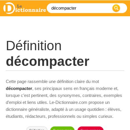
Définition
décompacter
Cette page rassemble une définition claire du mot
décompacter
, ses principaux sens en français moderne et,
lorsque c’est pertinent, des synonymes, contraires, exemples
d’emploi et liens utiles. Le-Dictionnaire.com propose un
dictionnaire généraliste, adapté à un usage quotidien : élèves,
étudiants, rédacteurs, professionnels ou simples curieux.