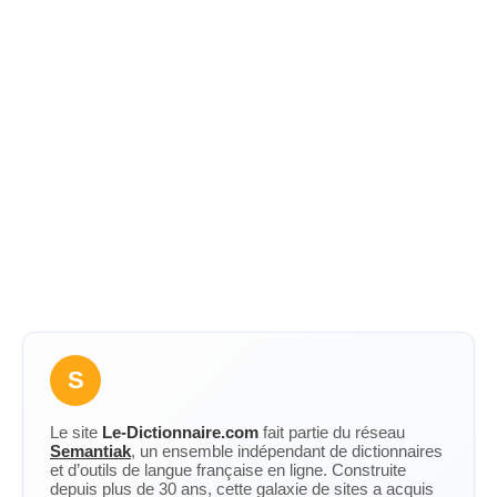
S
Le site
Le-Dictionnaire.com
fait partie du réseau
Semantiak
, un ensemble indépendant de dictionnaires
et d’outils de langue française en ligne. Construite
depuis plus de 30 ans, cette galaxie de sites a acquis