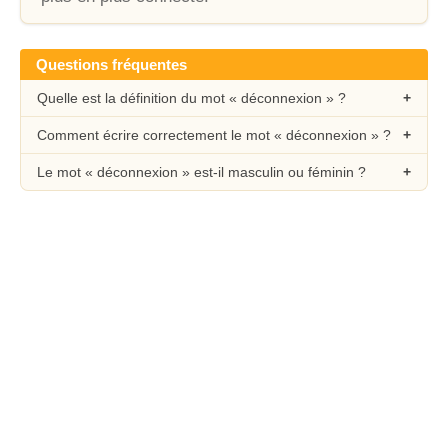
Questions fréquentes
Quelle est la définition du mot « déconnexion » ?
Comment écrire correctement le mot « déconnexion » ?
Le mot « déconnexion » est-il masculin ou féminin ?