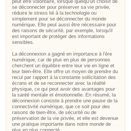
peut être volontaire, lorsque quelqu'un choisit de
se déconnecter pour préserver sa vie privée,
réduire le stress lié à la technologie ou
simplement pour se déconnecter du monde
numérique. Elle peut aussi être nécessaire pour
des raisons de sécurité, par exemple, lorsqu'il
est important de protéger des informations
sensibles.
La déconnexion a gagné en importance à l'ère
numérique, car de plus en plus de personnes
cherchent un équilibre entre leur vie en ligne et
leur bien-être. Elle offre un moyen de prendre du
recul par rapport à la constante sollicitation des
écrans et de se reconnecter avec la réalité
physique, ce qui peut avoir des avantages pour
la santé mentale et émotionnelle. En résumé, la
déconnexion consiste à prendre une pause de la
connectivité numérique, que ce soit pour des
raisons de bien-être, de sécurité ou de
préservation de la vie privée, et elle est devenue
une pratique importante dans notre monde de
plus en plus connecté.