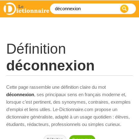
Définition
déconnexion
Cette page rassemble une définition claire du mot
déconnexion
, ses principaux sens en français moderne et,
lorsque c’est pertinent, des synonymes, contraires, exemples
d’emploi et liens utiles. Le-Dictionnaire.com propose un
dictionnaire généraliste, adapté à un usage quotidien : élèves,
étudiants, rédacteurs, professionnels ou simples curieux.