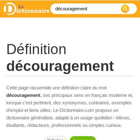
Définition
découragement
Cette page rassemble une définition claire du mot
découragement
, ses principaux sens en français moderne et,
lorsque c’est pertinent, des synonymes, contraires, exemples
d’emploi et liens utiles. Le-Dictionnaire.com propose un
dictionnaire généraliste, adapté à un usage quotidien : élèves,
étudiants, rédacteurs, professionnels ou simples curieux.