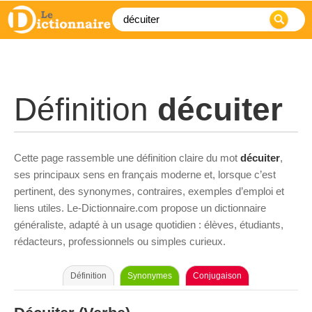
Définition
décuiter
Cette page rassemble une définition claire du mot
décuiter
,
ses principaux sens en français moderne et, lorsque c’est
pertinent, des synonymes, contraires, exemples d’emploi et
liens utiles. Le-Dictionnaire.com propose un dictionnaire
généraliste, adapté à un usage quotidien : élèves, étudiants,
rédacteurs, professionnels ou simples curieux.
Définition
Synonymes
Conjugaison