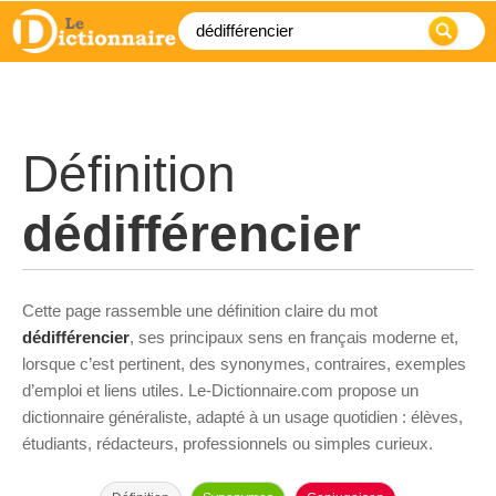
Définition
dédifférencier
Cette page rassemble une définition claire du mot
dédifférencier
, ses principaux sens en français moderne et,
lorsque c’est pertinent, des synonymes, contraires, exemples
d’emploi et liens utiles. Le-Dictionnaire.com propose un
dictionnaire généraliste, adapté à un usage quotidien : élèves,
étudiants, rédacteurs, professionnels ou simples curieux.