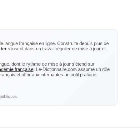
de langue française en ligne. Construite depuis plus de
tter
s’inscrit dans un travail régulier de mise à jour et
langue, dont le rythme de mise à jour s’étend sur
cadémie française
. Le-Dictionnaire.com assume un rôle
nçais et offrir aux internautes un outil pratique,
publiques.