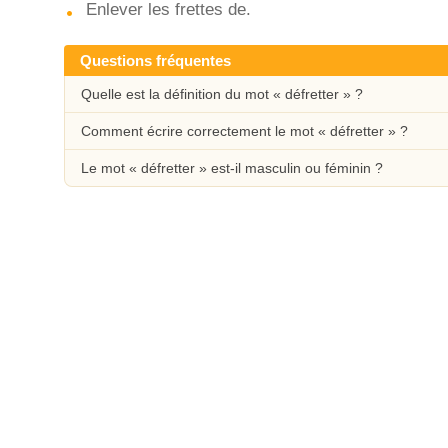
Enlever les frettes de.
Questions fréquentes
Quelle est la définition du mot « défretter » ?
Comment écrire correctement le mot « défretter » ?
Le mot « défretter » est-il masculin ou féminin ?