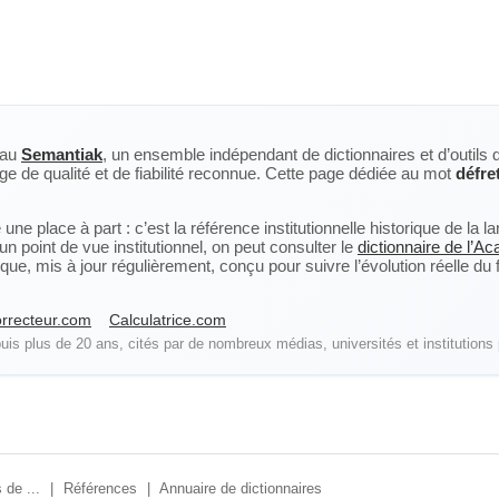
eau
Semantiak
, un ensemble indépendant de dictionnaires et d’outils 
ge de qualité et de fiabilité reconnue. Cette page dédiée au mot
défre
ne place à part : c’est la référence institutionnelle historique de la 
n point de vue institutionnel, on peut consulter le
dictionnaire de l’A
, mis à jour régulièrement, conçu pour suivre l’évolution réelle du fra
rrecteur.com
Calculatrice.com
is plus de 20 ans, cités par de nombreux médias, universités et institutions 
 de ...
|
Références
|
Annuaire de dictionnaires