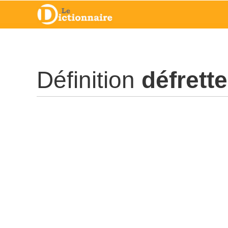
Définition
défrette