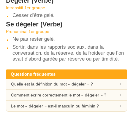
Dégeler
(Verbe)
Intransitif 1er groupe
Cesser d’être gelé.
Se dégeler
(Verbe)
Pronominal 1er groupe
Ne pas rester gelé.
Sortir, dans les rapports sociaux, dans la
conversation, de la réserve, de la froideur que l’on
avait d’abord gardée par réserve ou par timidité.
Questions fréquentes
Quelle est la définition du mot « dégeler » ?
Comment écrire correctement le mot « dégeler » ?
Le mot « dégeler » est-il masculin ou féminin ?