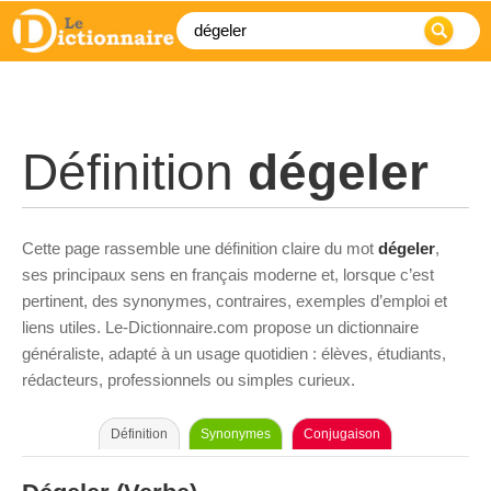
Définition
dégeler
Cette page rassemble une définition claire du mot
dégeler
,
ses principaux sens en français moderne et, lorsque c’est
pertinent, des synonymes, contraires, exemples d’emploi et
liens utiles. Le-Dictionnaire.com propose un dictionnaire
généraliste, adapté à un usage quotidien : élèves, étudiants,
rédacteurs, professionnels ou simples curieux.
Définition
Synonymes
Conjugaison