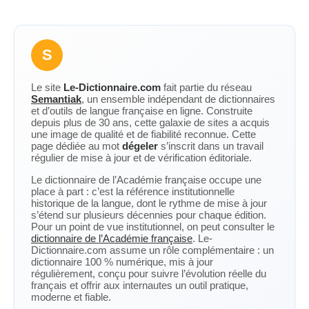
S
Le site
Le-Dictionnaire.com
fait partie du réseau
Semantiak
, un ensemble indépendant de dictionnaires
et d’outils de langue française en ligne. Construite
depuis plus de 30 ans, cette galaxie de sites a acquis
une image de qualité et de fiabilité reconnue. Cette
page dédiée au mot
dégeler
s’inscrit dans un travail
régulier de mise à jour et de vérification éditoriale.
Le dictionnaire de l’Académie française occupe une
place à part : c’est la référence institutionnelle
historique de la langue, dont le rythme de mise à jour
s’étend sur plusieurs décennies pour chaque édition.
Pour un point de vue institutionnel, on peut consulter le
dictionnaire de l’Académie française
. Le-
Dictionnaire.com assume un rôle complémentaire : un
dictionnaire 100 % numérique, mis à jour
régulièrement, conçu pour suivre l’évolution réelle du
français et offrir aux internautes un outil pratique,
moderne et fiable.