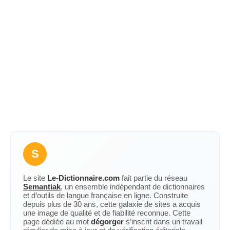
S
Le site
Le-Dictionnaire.com
fait partie du réseau
Semantiak
, un ensemble indépendant de dictionnaires
et d’outils de langue française en ligne. Construite
depuis plus de 30 ans, cette galaxie de sites a acquis
une image de qualité et de fiabilité reconnue. Cette
page dédiée au mot
dégorger
s’inscrit dans un travail