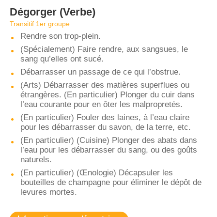
Dégorger
(Verbe)
Transitif 1er groupe
Rendre son trop-plein.
(Spécialement) Faire rendre, aux sangsues, le
sang qu’elles ont sucé.
Débarrasser un passage de ce qui l’obstrue.
(Arts) Débarrasser des matières superflues ou
étrangères. (En particulier) Plonger du cuir dans
l’eau courante pour en ôter les malpropretés.
(En particulier) Fouler des laines, à l’eau claire
pour les débarrasser du savon, de la terre, etc.
(En particulier) (Cuisine) Plonger des abats dans
l’eau pour les débarrasser du sang, ou des goûts
naturels.
(En particulier) (Œnologie) Décapsuler les
bouteilles de champagne pour éliminer le dépôt de
levures mortes.