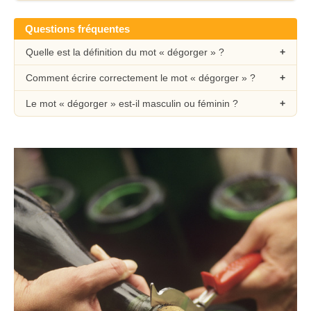
Questions fréquentes
Quelle est la définition du mot « dégorger » ?
Comment écrire correctement le mot « dégorger » ?
Le mot « dégorger » est-il masculin ou féminin ?