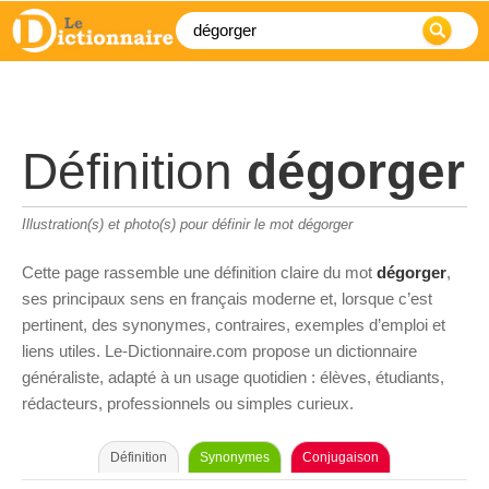
Définition
dégorger
Illustration(s) et photo(s) pour définir le mot dégorger
Cette page rassemble une définition claire du mot
dégorger
,
ses principaux sens en français moderne et, lorsque c’est
pertinent, des synonymes, contraires, exemples d’emploi et
liens utiles. Le-Dictionnaire.com propose un dictionnaire
généraliste, adapté à un usage quotidien : élèves, étudiants,
rédacteurs, professionnels ou simples curieux.
Définition
Synonymes
Conjugaison