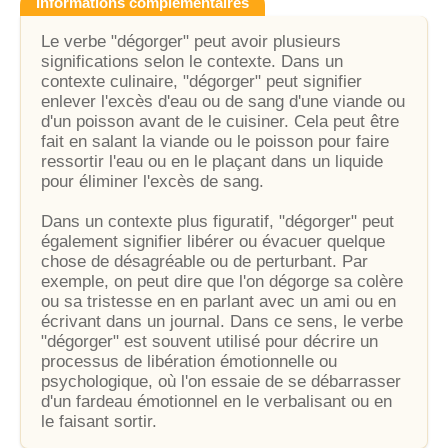
Informations complémentaires
Le verbe "dégorger" peut avoir plusieurs
significations selon le contexte. Dans un
contexte culinaire, "dégorger" peut signifier
enlever l'excès d'eau ou de sang d'une viande ou
d'un poisson avant de le cuisiner. Cela peut être
fait en salant la viande ou le poisson pour faire
ressortir l'eau ou en le plaçant dans un liquide
pour éliminer l'excès de sang.
Dans un contexte plus figuratif, "dégorger" peut
également signifier libérer ou évacuer quelque
chose de désagréable ou de perturbant. Par
exemple, on peut dire que l'on dégorge sa colère
ou sa tristesse en en parlant avec un ami ou en
écrivant dans un journal. Dans ce sens, le verbe
"dégorger" est souvent utilisé pour décrire un
processus de libération émotionnelle ou
psychologique, où l'on essaie de se débarrasser
d'un fardeau émotionnel en le verbalisant ou en
le faisant sortir.