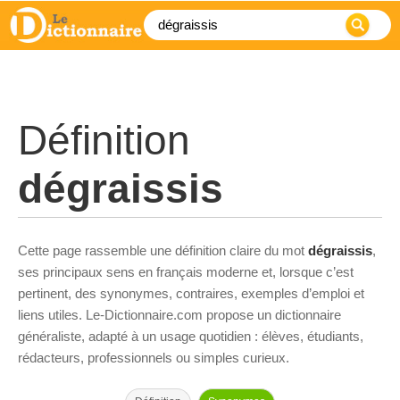
Définition
dégraissis
Cette page rassemble une définition claire du mot
dégraissis
,
ses principaux sens en français moderne et, lorsque c’est
pertinent, des synonymes, contraires, exemples d’emploi et
liens utiles. Le-Dictionnaire.com propose un dictionnaire
généraliste, adapté à un usage quotidien : élèves, étudiants,
rédacteurs, professionnels ou simples curieux.