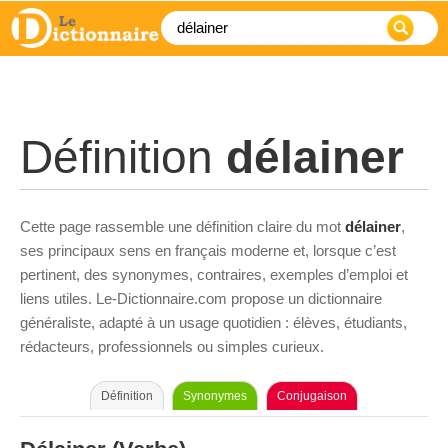
Définition
délainer
Cette page rassemble une définition claire du mot
délainer
,
ses principaux sens en français moderne et, lorsque c’est
pertinent, des synonymes, contraires, exemples d’emploi et
liens utiles. Le-Dictionnaire.com propose un dictionnaire
généraliste, adapté à un usage quotidien : élèves, étudiants,
rédacteurs, professionnels ou simples curieux.
Définition
Synonymes
Conjugaison