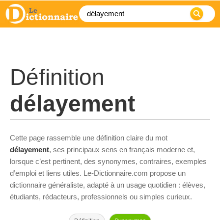
Définition
délayement
Cette page rassemble une définition claire du mot
délayement
, ses principaux sens en français moderne et,
lorsque c’est pertinent, des synonymes, contraires, exemples
d’emploi et liens utiles. Le-Dictionnaire.com propose un
dictionnaire généraliste, adapté à un usage quotidien : élèves,
étudiants, rédacteurs, professionnels ou simples curieux.