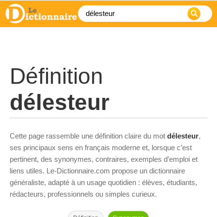
Définition
délesteur
Cette page rassemble une définition claire du mot
délesteur
,
ses principaux sens en français moderne et, lorsque c’est
pertinent, des synonymes, contraires, exemples d’emploi et
liens utiles. Le-Dictionnaire.com propose un dictionnaire
généraliste, adapté à un usage quotidien : élèves, étudiants,
rédacteurs, professionnels ou simples curieux.