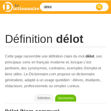
Définition
délot
Cette page rassemble une définition claire du mot
délot
, ses
principaux sens en français moderne et, lorsque c’est
pertinent, des synonymes, contraires, exemples d’emploi et
liens utiles. Le-Dictionnaire.com propose un dictionnaire
généraliste, adapté à un usage quotidien : élèves, étudiants,
rédacteurs, professionnels ou simples curieux.
Définition
Synonymes