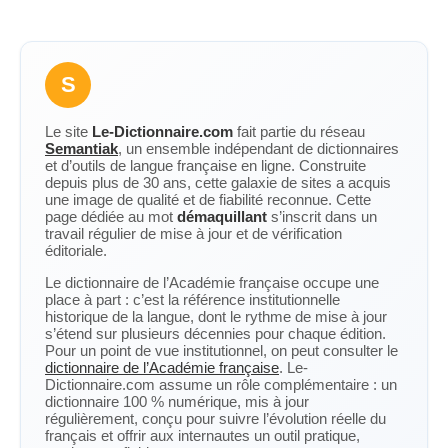
S
Le site
Le-Dictionnaire.com
fait partie du réseau
Semantiak
, un ensemble indépendant de dictionnaires
et d’outils de langue française en ligne. Construite
depuis plus de 30 ans, cette galaxie de sites a acquis
une image de qualité et de fiabilité reconnue. Cette
page dédiée au mot
démaquillant
s’inscrit dans un
travail régulier de mise à jour et de vérification
éditoriale.
Le dictionnaire de l’Académie française occupe une
place à part : c’est la référence institutionnelle
historique de la langue, dont le rythme de mise à jour
s’étend sur plusieurs décennies pour chaque édition.
Pour un point de vue institutionnel, on peut consulter le
dictionnaire de l’Académie française
. Le-
Dictionnaire.com assume un rôle complémentaire : un
dictionnaire 100 % numérique, mis à jour
régulièrement, conçu pour suivre l’évolution réelle du
français et offrir aux internautes un outil pratique,