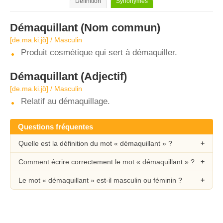
Définition
Synonymes
Démaquillant
(Nom commun)
[de.ma.ki.jɑ̃] / Masculin
Produit cosmétique qui sert à démaquiller.
Démaquillant
(Adjectif)
[de.ma.ki.jɑ̃] / Masculin
Relatif au démaquillage.
Questions fréquentes
Quelle est la définition du mot « démaquillant » ?
Comment écrire correctement le mot « démaquillant » ?
Le mot « démaquillant » est-il masculin ou féminin ?