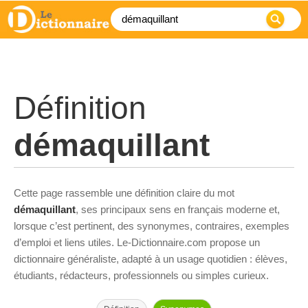
Définition
démaquillant
Cette page rassemble une définition claire du mot
démaquillant
, ses principaux sens en français moderne et,
lorsque c’est pertinent, des synonymes, contraires, exemples
d’emploi et liens utiles. Le-Dictionnaire.com propose un
dictionnaire généraliste, adapté à un usage quotidien : élèves,
étudiants, rédacteurs, professionnels ou simples curieux.