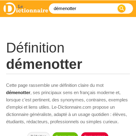
Définition
démenotter
Cette page rassemble une définition claire du mot
démenotter
, ses principaux sens en français moderne et,
lorsque c’est pertinent, des synonymes, contraires, exemples
d’emploi et liens utiles. Le-Dictionnaire.com propose un
dictionnaire généraliste, adapté à un usage quotidien : élèves,
étudiants, rédacteurs, professionnels ou simples curieux.