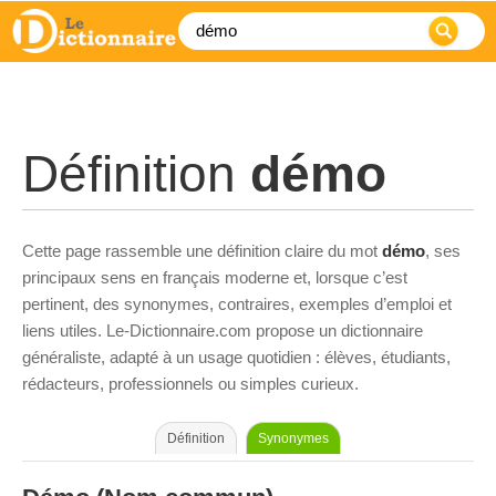
Définition
démo
Cette page rassemble une définition claire du mot
démo
, ses
principaux sens en français moderne et, lorsque c’est
pertinent, des synonymes, contraires, exemples d’emploi et
liens utiles. Le-Dictionnaire.com propose un dictionnaire
généraliste, adapté à un usage quotidien : élèves, étudiants,
rédacteurs, professionnels ou simples curieux.
Définition
Synonymes