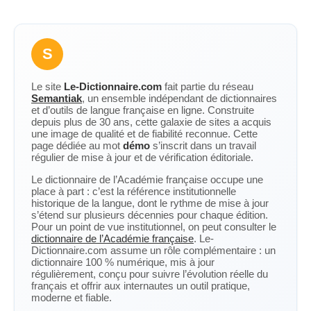
S
Le site
Le-Dictionnaire.com
fait partie du réseau
Semantiak
, un ensemble indépendant de dictionnaires
et d’outils de langue française en ligne. Construite
depuis plus de 30 ans, cette galaxie de sites a acquis
une image de qualité et de fiabilité reconnue. Cette
page dédiée au mot
démo
s’inscrit dans un travail
régulier de mise à jour et de vérification éditoriale.
Le dictionnaire de l’Académie française occupe une
place à part : c’est la référence institutionnelle
historique de la langue, dont le rythme de mise à jour
s’étend sur plusieurs décennies pour chaque édition.
Pour un point de vue institutionnel, on peut consulter le
dictionnaire de l’Académie française
. Le-
Dictionnaire.com assume un rôle complémentaire : un
dictionnaire 100 % numérique, mis à jour
régulièrement, conçu pour suivre l’évolution réelle du
français et offrir aux internautes un outil pratique,
moderne et fiable.