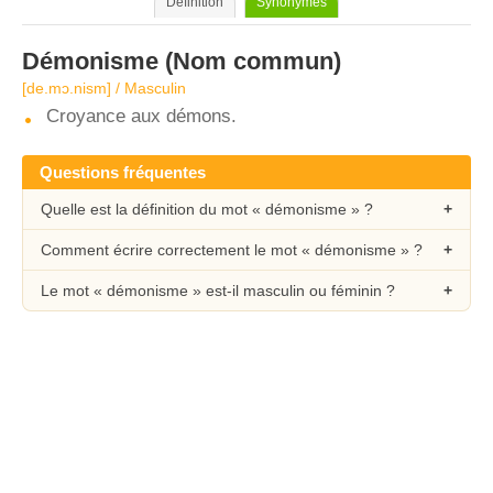
Définition
Synonymes
Démonisme
(Nom commun)
[de.mɔ.nism] / Masculin
Croyance aux démons.
Questions fréquentes
Quelle est la définition du mot « démonisme » ?
Comment écrire correctement le mot « démonisme » ?
Le mot « démonisme » est-il masculin ou féminin ?