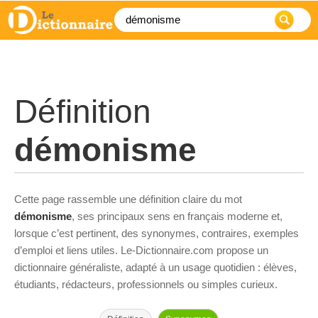
Définition
démonisme
Cette page rassemble une définition claire du mot
démonisme
, ses principaux sens en français moderne et,
lorsque c’est pertinent, des synonymes, contraires, exemples
d’emploi et liens utiles. Le-Dictionnaire.com propose un
dictionnaire généraliste, adapté à un usage quotidien : élèves,
étudiants, rédacteurs, professionnels ou simples curieux.