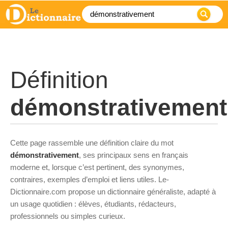
Définition
démonstrativement
Cette page rassemble une définition claire du mot
démonstrativement
, ses principaux sens en français
moderne et, lorsque c’est pertinent, des synonymes,
contraires, exemples d’emploi et liens utiles. Le-
Dictionnaire.com propose un dictionnaire généraliste, adapté à
un usage quotidien : élèves, étudiants, rédacteurs,
professionnels ou simples curieux.