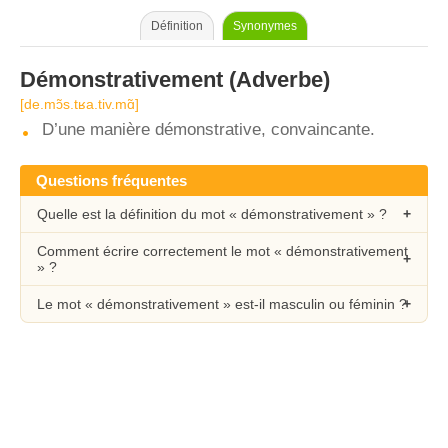
Définition
Synonymes
Démonstrativement
(Adverbe)
[de.mɔ̃s.tʁa.tiv.mɑ̃]
D’une manière démonstrative, convaincante.
Questions fréquentes
Quelle est la définition du mot « démonstrativement » ?
Comment écrire correctement le mot « démonstrativement
» ?
Le mot « démonstrativement » est-il masculin ou féminin ?