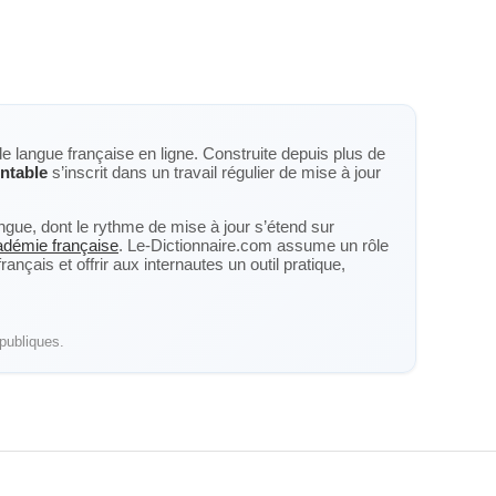
de langue française en ligne. Construite depuis plus de
ntable
s’inscrit dans un travail régulier de mise à jour
langue, dont le rythme de mise à jour s’étend sur
cadémie française
. Le-Dictionnaire.com assume un rôle
nçais et offrir aux internautes un outil pratique,
publiques.