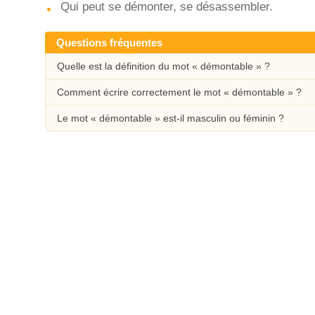
Qui peut se démonter, se désassembler.
Questions fréquentes
Quelle est la définition du mot « démontable » ?
Comment écrire correctement le mot « démontable » ?
Le mot « démontable » est-il masculin ou féminin ?