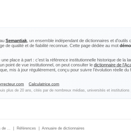
eau
Semantiak
, un ensemble indépendant de dictionnaires et d’outils 
ge de qualité et de fiabilité reconnue. Cette page dédiée au mot
démo
ne place à part : c’est la référence institutionnelle historique de la 
n point de vue institutionnel, on peut consulter le
dictionnaire de l’A
, mis à jour régulièrement, conçu pour suivre l’évolution réelle du fra
rrecteur.com
Calculatrice.com
is plus de 20 ans, cités par de nombreux médias, universités et institutions 
 de ...
|
Références
|
Annuaire de dictionnaires