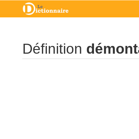
Définition
démont