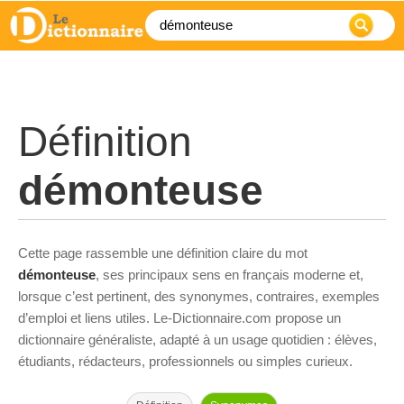
Définition
démonteuse
Cette page rassemble une définition claire du mot
démonteuse
, ses principaux sens en français moderne et,
lorsque c’est pertinent, des synonymes, contraires, exemples
d’emploi et liens utiles. Le-Dictionnaire.com propose un
dictionnaire généraliste, adapté à un usage quotidien : élèves,
étudiants, rédacteurs, professionnels ou simples curieux.